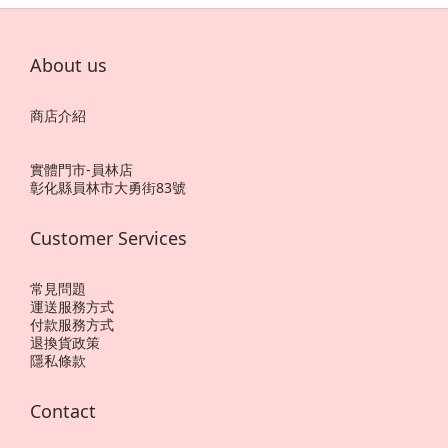
About us
商店介紹
實體門市-員林店
彰化縣員林市大勇街83號
Customer Services
常見問題
運送服務方式
付款服務方式
退換貨政策
隱私條款
Contact