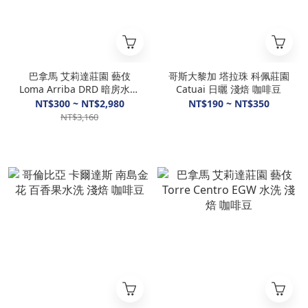
巴拿馬 艾莉達莊園 藝伎
哥斯大黎加 塔拉珠 科佩莊園
Loma Arriba DRD 暗房水洗
Catuai 日曬 淺焙 咖啡豆
淺焙 咖啡豆
NT$300 ~ NT$2,980
NT$190 ~ NT$350
NT$3,160