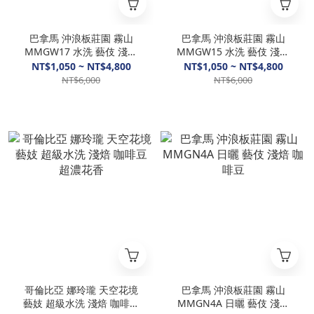
巴拿馬 沖浪板莊園 霧山
巴拿馬 沖浪板莊園 霧山
MMGW17 水洗 藝伎 淺焙
MMGW15 水洗 藝伎 淺焙
咖啡豆
咖啡豆
NT$1,050 ~ NT$4,800
NT$1,050 ~ NT$4,800
NT$6,000
NT$6,000
哥倫比亞 娜玲瓏 天空花境
巴拿馬 沖浪板莊園 霧山
藝妓 超級水洗 淺焙 咖啡豆
MMGN4A 日曬 藝伎 淺焙