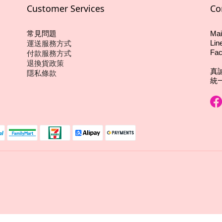
Customer Services
Co
常見問題
Mai
運送服務方式
Lin
付款服務方式
Fac
退換貨政策
真
隱私條款
統一