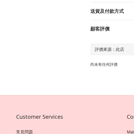
送貨及付款方式
顧客評價
尚未有任何評價
Customer Services
Co
常見問題
Mai