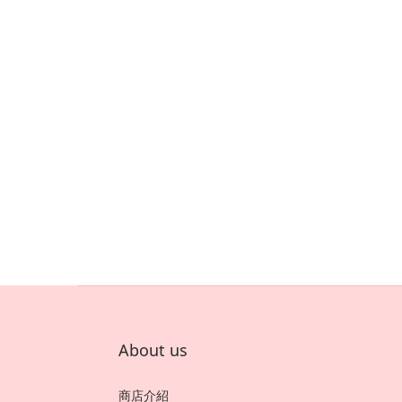
About us
商店介紹