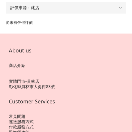
尚未有任何評價
About us
商店介紹
實體門市-員林店
彰化縣員林市大勇街83號
Customer Services
常見問題
運送服務方式
付款服務方式