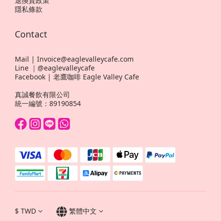
退換貨政策
隱私條款
Contact
Mail | Invoice@eaglevalleycafe.com
Line ｜@eaglevalleycafe
Facebook | 老鷹咖啡 Eagle Valley Cafe
真誠餐飲有限公司
統一編號：89190854
$
TWD
繁體中文