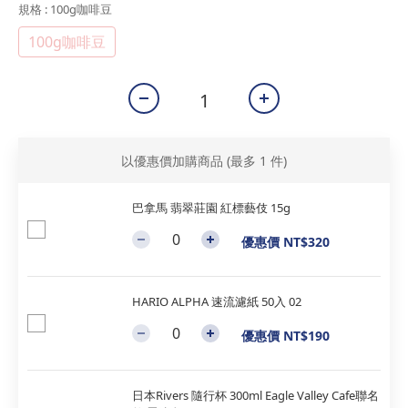
規格
: 100g咖啡豆
100g咖啡豆
以優惠價加購商品
(最多 1 件)
巴拿馬 翡翠莊園 紅標藝伎 15g
優惠價 NT$320
HARIO ALPHA 速流濾紙 50入 02
優惠價 NT$190
日本Rivers 隨行杯 300ml Eagle Valley Cafe聯名