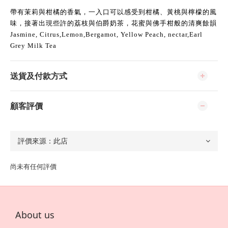
帶有茉莉與柑橘的香氣，一入口可以感受到柑橘、黃桃與檸檬的風
味，接著出現些許的荔枝與伯爵奶茶，花蜜與佛手柑般的清爽餘韻
Jasmine, Citrus,Lemon,Bergamot, Yellow Peach, nectar,Earl
Grey Milk Tea
送貨及付款方式
顧客評價
尚未有任何評價
About us