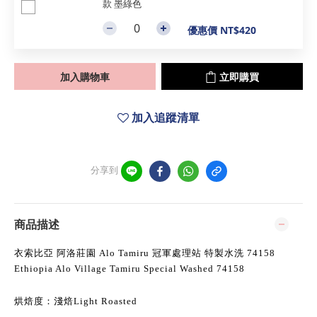
款 墨綠色
優惠價 NT$420
加入購物車
立即購買
加入追蹤清單
分享到
商品描述
衣索比亞 阿洛莊園 Alo Tamiru 冠軍處理站 特製水洗 74158
Ethiopia Alo Village Tamiru Special Washed 74158
烘焙度：淺焙Light Roasted