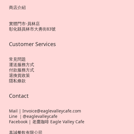
商店介紹
實體門市-員林店
彰化縣員林市大勇街83號
Customer Services
常見問題
運送服務方式
付款服務方式
退換貨政策
隱私條款
Contact
Mail | Invoice@eaglevalleycafe.com
Line ｜@eaglevalleycafe
Facebook | 老鷹咖啡 Eagle Valley Cafe
真誠餐飲有限公司