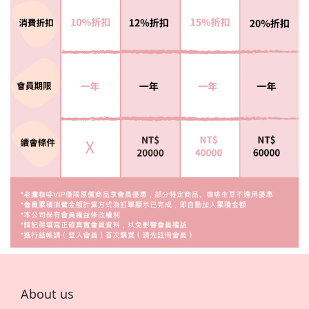
About us