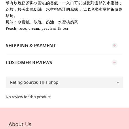
帶有玫瑰奶茶與水蜜桃的香氣，一入口可以感受到濃郁的水蜜桃，
荔枝，接著出現奶油，水蜜桃果汁的風味，以玫瑰水蜜桃奶茶做為
結尾。
風味：水蜜桃、玫瑰、奶油、水蜜桃奶茶
Peach, rose, cream, peach milk tea
SHIPPING & PAYMENT
CUSTOMER REVIEWS
No review for this product
About Us