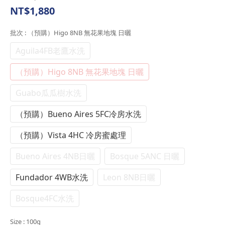
NT$1,880
批次
: （預購）Higo 8NB 無花果地塊 日曬
Aguila4FB老鷹水洗
（預購）Higo 8NB 無花果地塊 日曬
Guabo瓜瓜樹水洗
（預購）Bueno Aires 5FC冷房水洗
（預購）Vista 4HC 冷房蜜處理
Bueno Aires 4NB日曬
Bosque 5ANC 日曬
Fundador 4WB水洗
Leon 8NB日曬
Bosque4FC水洗
Size
: 100g