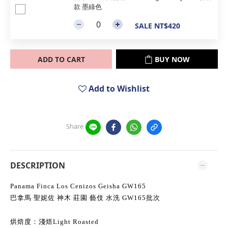
款 墨綠色
SALE NT$420
ADD TO CART
BUY NOW
Add to Wishlist
Share
DESCRIPTION
Panama Finca Los Cenizos Geisha GW165
巴拿馬 聖妮佐 神木 莊園 藝伎 水洗 GW165批次
烘焙度：淺焙Light Roasted