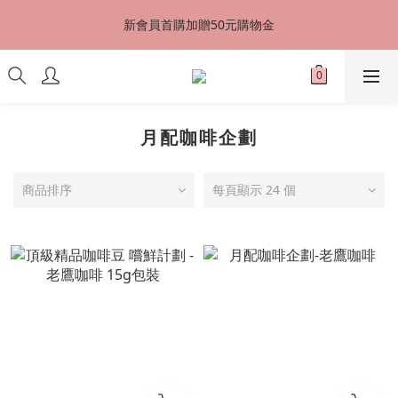
台灣地區全店滿千元免運費，立即加入VIP會員享9折優惠，最高享
新會員首購加贈50元購物金
8折優惠
台灣地區全店滿千元免運費，立即加入VIP會員享9折優惠，最高享
8折優惠
月配咖啡企劃
商品排序
每頁顯示 24 個