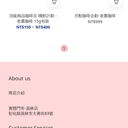
頂級精品咖啡豆 嚐鮮計劃 -
月配咖啡企劃-老鷹咖啡
老鷹咖啡 15g包裝
NT$999
NT$150 ~ NT$400
1
About us
商店介紹
實體門市-員林店
彰化縣員林市大勇街83號
Customer Services