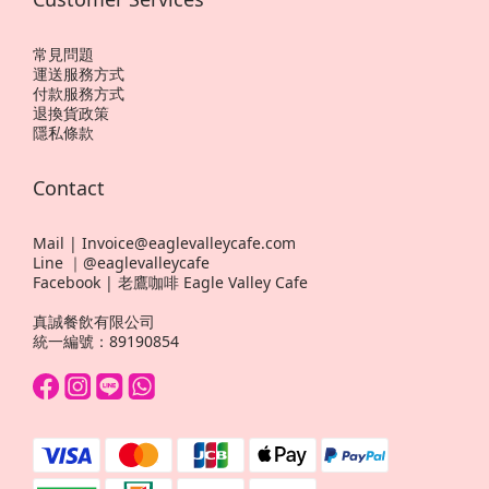
常見問題
運送服務方式
付款服務方式
退換貨政策
隱私條款
Contact
Mail | Invoice@eaglevalleycafe.com
Line ｜@eaglevalleycafe
Facebook | 老鷹咖啡 Eagle Valley Cafe
真誠餐飲有限公司
統一編號：89190854